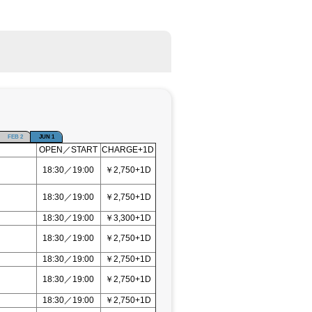
FEB 2
JUN 1
OPEN／START
CHARGE+1D
18:30／19:00
￥2,750+1D
18:30／19:00
￥2,750+1D
18:30／19:00
￥3,300+1D
18:30／19:00
￥2,750+1D
18:30／19:00
￥2,750+1D
18:30／19:00
￥2,750+1D
18:30／19:00
￥2,750+1D