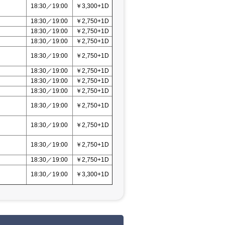
18:30／19:00
￥3,300+1D
18:30／19:00
￥2,750+1D
18:30／19:00
￥2,750+1D
18:30／19:00
￥2,750+1D
18:30／19:00
￥2,750+1D
18:30／19:00
￥2,750+1D
18:30／19:00
￥2,750+1D
18:30／19:00
￥2,750+1D
18:30／19:00
￥2,750+1D
18:30／19:00
￥2,750+1D
18:30／19:00
￥2,750+1D
18:30／19:00
￥2,750+1D
18:30／19:00
￥3,300+1D